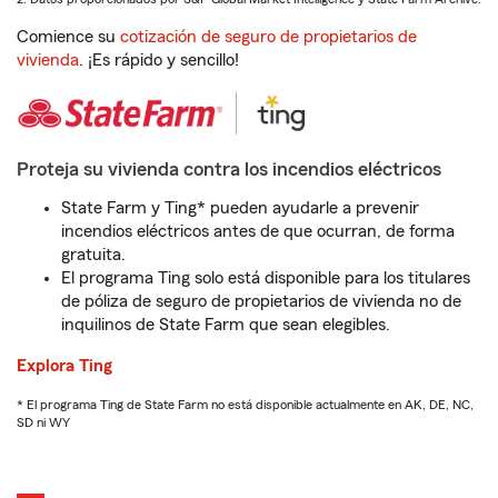
Comience su
cotización de seguro de propietarios de
vivienda
. ¡Es rápido y sencillo!
Proteja su vivienda contra los incendios eléctricos
State Farm y Ting* pueden ayudarle a prevenir
incendios eléctricos antes de que ocurran, de forma
gratuita.
El programa Ting solo está disponible para los titulares
de póliza de seguro de propietarios de vivienda no de
inquilinos de State Farm que sean elegibles.
Explora Ting
* El programa Ting de State Farm no está disponible actualmente en AK, DE, NC,
SD ni WY