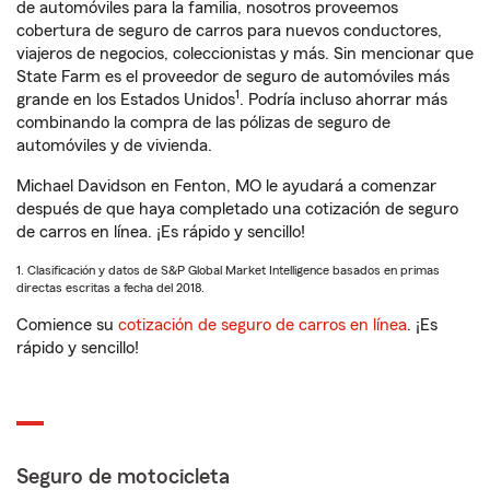
de automóviles para la familia, nosotros proveemos
cobertura de seguro de carros para nuevos conductores,
viajeros de negocios, coleccionistas y más. Sin mencionar que
State Farm es el proveedor de seguro de automóviles más
1
grande en los Estados Unidos
. Podría incluso ahorrar más
combinando la compra de las pólizas de seguro de
automóviles y de vivienda.
Michael Davidson en Fenton, MO le ayudará a comenzar
después de que haya completado una cotización de seguro
de carros en línea. ¡Es rápido y sencillo!
1. Clasificación y datos de S&P Global Market Intelligence basados en primas
directas escritas a fecha del 2018.
Comience su
cotización de seguro de carros en línea
. ¡Es
rápido y sencillo!
Seguro de motocicleta