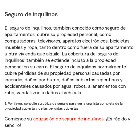
Seguro de inquilinos
El seguro de inquilinos, también conocido como seguro de
apartamentos, cubre su propiedad personal, como
computadoras, televisores, aparatos electrónicos, bicicletas,
muebles y ropa, tanto dentro como fuera de su apartamento
u otra vivienda que alquile. La cobertura del seguro de
1
inquilinos
también se extiende incluso a la propiedad
personal en su carro. El seguro de inquilinos normalmente
cubre pérdidas de su propiedad personal causadas por
incendio, daños por humo, daños cubiertos repentinos y
accidentales causados por agua, robos, allanamientos con
robo, vandalismo o daños al vehículo.
1. Por favor, consulte su póliza de seguro para ver a una lista completa de la
propiedad cubierta y de las pérdidas cubiertas.
Comience su
cotización de seguro de inquilinos
. ¡Es rápido y
sencillo!