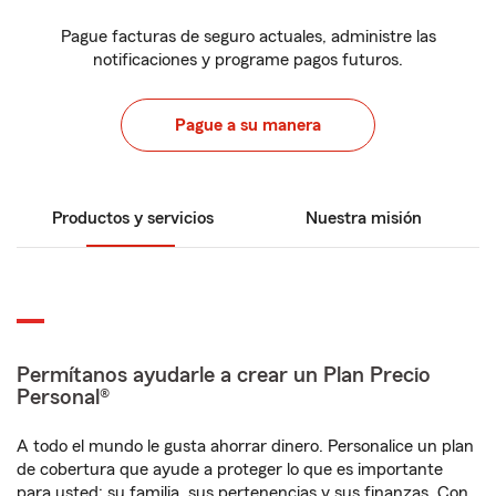
Pague facturas de seguro actuales, administre las
notificaciones y programe pagos futuros.
Pague a su manera
Productos y servicios
Nuestra misión
Permítanos ayudarle a crear un Plan Precio
Personal®
A todo el mundo le gusta ahorrar dinero. Personalice un plan
de cobertura que ayude a proteger lo que es importante
para usted: su familia, sus pertenencias y sus finanzas. Con