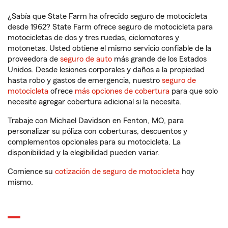
¿Sabía que State Farm ha ofrecido seguro de motocicleta
desde 1962? State Farm ofrece seguro de motocicleta para
motocicletas de dos y tres ruedas, ciclomotores y
motonetas. Usted obtiene el mismo servicio confiable de la
proveedora de
seguro de auto
más grande de los Estados
Unidos. Desde lesiones corporales y daños a la propiedad
hasta robo y gastos de emergencia, nuestro
seguro de
motocicleta
ofrece
más opciones de cobertura
para que solo
necesite agregar cobertura adicional si la necesita.
Trabaje con Michael Davidson en Fenton, MO, para
personalizar su póliza con coberturas, descuentos y
complementos opcionales para su motocicleta. La
disponibilidad y la elegibilidad pueden variar.
Comience su
cotización de seguro de motocicleta
hoy
mismo.