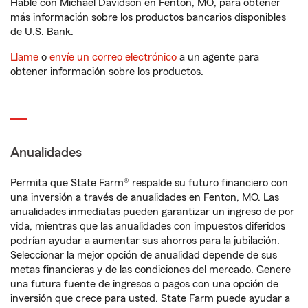
Hable con Michael Davidson en Fenton, MO, para obtener
más información sobre los productos bancarios disponibles
de U.S. Bank.
Llame
o
envíe un correo electrónico
a un agente para
obtener información sobre los productos.
Anualidades
Permita que State Farm® respalde su futuro financiero con
una inversión a través de anualidades en Fenton, MO. Las
anualidades inmediatas pueden garantizar un ingreso de por
vida, mientras que las anualidades con impuestos diferidos
podrían ayudar a aumentar sus ahorros para la jubilación.
Seleccionar la mejor opción de anualidad depende de sus
metas financieras y de las condiciones del mercado. Genere
una futura fuente de ingresos o pagos con una opción de
inversión que crece para usted. State Farm puede ayudar a