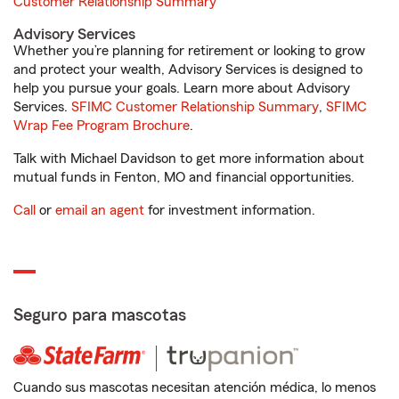
Customer Relationship Summary
Advisory Services
Whether you’re planning for retirement or looking to grow
and protect your wealth, Advisory Services is designed to
help you pursue your goals. Learn more about Advisory
Services.
SFIMC Customer Relationship Summary
,
SFIMC
Wrap Fee Program Brochure
.
Talk with Michael Davidson to get more information about
mutual funds in Fenton, MO and financial opportunities.
Call
or
email an agent
for investment information.
Seguro para mascotas
Cuando sus mascotas necesitan atención médica, lo menos