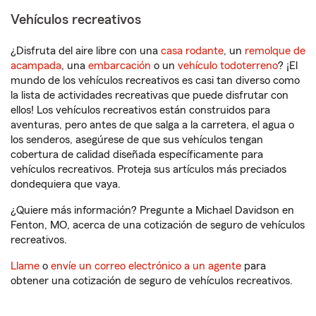
Vehículos recreativos
¿Disfruta del aire libre con una
casa rodante
, un
remolque de
acampada
, una
embarcación
o un
vehículo todoterreno
? ¡El
mundo de los vehículos recreativos es casi tan diverso como
la lista de actividades recreativas que puede disfrutar con
ellos! Los vehículos recreativos están construidos para
aventuras, pero antes de que salga a la carretera, el agua o
los senderos, asegúrese de que sus vehículos tengan
cobertura de calidad diseñada específicamente para
vehículos recreativos. Proteja sus artículos más preciados
dondequiera que vaya.
¿Quiere más información? Pregunte a Michael Davidson en
Fenton, MO, acerca de una cotización de seguro de vehículos
recreativos.
Llame
o
envíe un correo electrónico a un agente
para
obtener una cotización de seguro de vehículos recreativos.