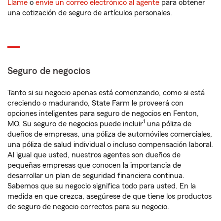
Llame
o
envíe un correo electrónico al agente
para obtener
una cotización de seguro de artículos personales.
Seguro de negocios
Tanto si su negocio apenas está comenzando, como si está
creciendo o madurando, State Farm le proveerá con
opciones inteligentes para seguro de negocios en Fenton,
1
MO. Su seguro de negocios puede incluir
una póliza de
dueños de empresas, una póliza de automóviles comerciales,
una póliza de salud individual o incluso compensación laboral.
Al igual que usted, nuestros agentes son dueños de
pequeñas empresas que conocen la importancia de
desarrollar un plan de seguridad financiera continua.
Sabemos que su negocio significa todo para usted. En la
medida en que crezca, asegúrese de que tiene los productos
de seguro de negocio correctos para su negocio.