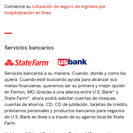
Comience su
cotización de seguro de ingresos por
hospitalización en línea
.
Servicios bancarios
Servicios bancarios a su manera. Cuando, donde y como los
quiera. Cuando esté buscando ayuda para alcanzar sus
metas financieras, queremos ser su primera y mejor opción
en Fenton, MO. Gracias a una alianza entre U.S. Bank® y
State Farm®, ahora podrá solicitar cuentas de cheques,
cuentas de ahorros, CD, CD de jubilación, tarjetas de crédito,
préstamos personales y productos bancarios para negocios
de U.S. Bank en línea o a través de su agente local de State
Farm.