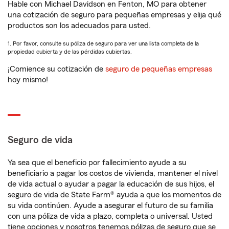
Hable con Michael Davidson en Fenton, MO para obtener
una cotización de seguro para pequeñas empresas y elija qué
productos son los adecuados para usted.
1. Por favor, consulte su póliza de seguro para ver una lista completa de la
propiedad cubierta y de las pérdidas cubiertas.
¡Comience su cotización de
seguro de pequeñas empresas
hoy mismo!
Seguro de vida
Ya sea que el beneficio por fallecimiento ayude a su
beneficiario a pagar los costos de vivienda, mantener el nivel
de vida actual o ayudar a pagar la educación de sus hijos, el
seguro de vida de State Farm® ayuda a que los momentos de
su vida continúen. Ayude a asegurar el futuro de su familia
con una póliza de vida a plazo, completa o universal. Usted
tiene opciones y nosotros tenemos pólizas de seguro que se