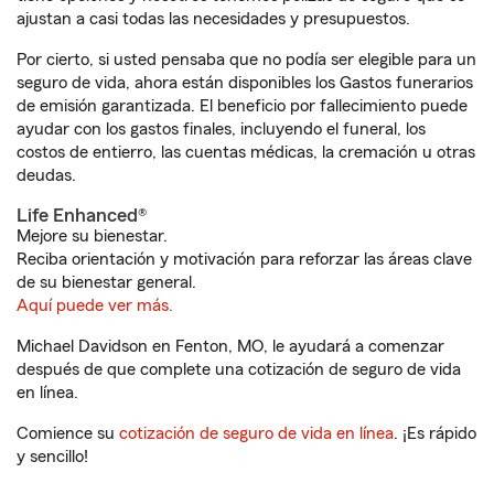
ajustan a casi todas las necesidades y presupuestos.
Por cierto, si usted pensaba que no podía ser elegible para un
seguro de vida, ahora están disponibles los Gastos funerarios
de emisión garantizada. El beneficio por fallecimiento puede
ayudar con los gastos finales, incluyendo el funeral, los
costos de entierro, las cuentas médicas, la cremación u otras
deudas.
Life Enhanced®
Mejore su bienestar.
Reciba orientación y motivación para reforzar las áreas clave
de su bienestar general.
Aquí puede ver más.
Michael Davidson en Fenton, MO, le ayudará a comenzar
después de que complete una cotización de seguro de vida
en línea.
Comience su
cotización de seguro de vida en línea
. ¡Es rápido
y sencillo!