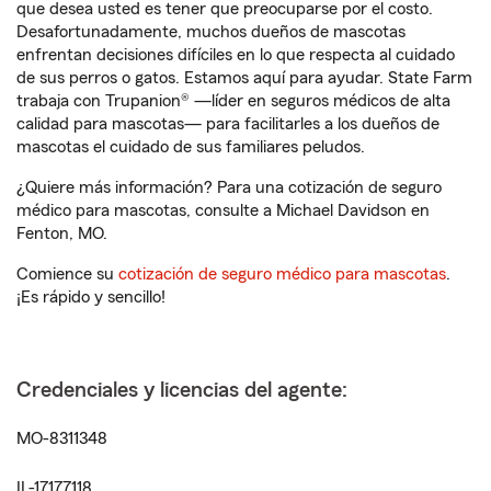
que desea usted es tener que preocuparse por el costo.
Desafortunadamente, muchos dueños de mascotas
enfrentan decisiones difíciles en lo que respecta al cuidado
de sus perros o gatos. Estamos aquí para ayudar. State Farm
trabaja con Trupanion® —líder en seguros médicos de alta
calidad para mascotas— para facilitarles a los dueños de
mascotas el cuidado de sus familiares peludos.
¿Quiere más información? Para una cotización de seguro
médico para mascotas, consulte a Michael Davidson en
Fenton, MO.
Comience su
cotización de seguro médico para mascotas
.
¡Es rápido y sencillo!
Credenciales y licencias del agente:
MO-8311348
IL-17177118