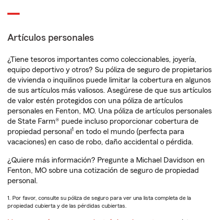
Artículos personales
¿Tiene tesoros importantes como coleccionables, joyería,
equipo deportivo y otros? Su póliza de seguro de propietarios
de vivienda o inquilinos puede limitar la cobertura en algunos
de sus artículos más valiosos. Asegúrese de que sus artículos
de valor estén protegidos con una póliza de artículos
personales en Fenton, MO. Una póliza de artículos personales
de State Farm® puede incluso proporcionar cobertura de
1
propiedad personal
en todo el mundo (perfecta para
vacaciones) en caso de robo, daño accidental o pérdida.
¿Quiere más información? Pregunte a Michael Davidson en
Fenton, MO sobre una cotización de seguro de propiedad
personal.
1. Por favor, consulte su póliza de seguro para ver una lista completa de la
propiedad cubierta y de las pérdidas cubiertas.