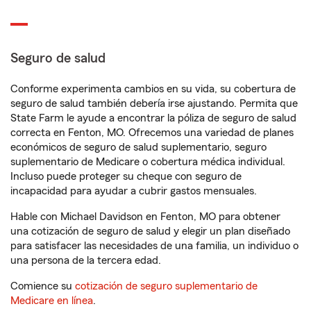
Seguro de salud
Conforme experimenta cambios en su vida, su cobertura de
seguro de salud también debería irse ajustando. Permita que
State Farm le ayude a encontrar la póliza de seguro de salud
correcta en Fenton, MO. Ofrecemos una variedad de planes
económicos de seguro de salud suplementario, seguro
suplementario de Medicare o cobertura médica individual.
Incluso puede proteger su cheque con seguro de
incapacidad para ayudar a cubrir gastos mensuales.
Hable con Michael Davidson en Fenton, MO para obtener
una cotización de seguro de salud y elegir un plan diseñado
para satisfacer las necesidades de una familia, un individuo o
una persona de la tercera edad.
Comience su
cotización de seguro suplementario de
Medicare en línea
.