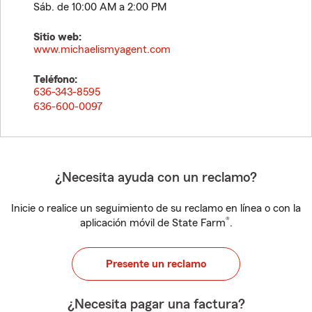
Sáb. de 10:00 AM a 2:00 PM
Sitio web:
www.michaelismyagent.com
Teléfono:
636-343-8595
636-600-0097
¿Necesita ayuda con un reclamo?
Inicie o realice un seguimiento de su reclamo en línea o con la
®
aplicación móvil de State Farm
.
Presente un reclamo
¿Necesita pagar una factura?