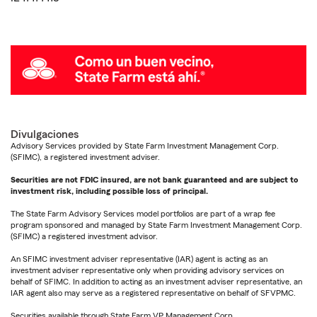
Divulgaciones
Advisory Services provided by State Farm Investment Management Corp.
(SFIMC), a registered investment adviser.
Securities are not FDIC insured, are not bank guaranteed and are subject to
investment risk, including possible loss of principal.
The State Farm Advisory Services model portfolios are part of a wrap fee
program sponsored and managed by State Farm Investment Management Corp.
(SFIMC) a registered investment advisor.
An SFIMC investment adviser representative (IAR) agent is acting as an
investment adviser representative only when providing advisory services on
behalf of SFIMC. In addition to acting as an investment adviser representative, an
IAR agent also may serve as a registered representative on behalf of SFVPMC.
Securities available through State Farm VP Management Corp.